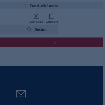
Tagesaktuelle Angebote
Mein Konto
Warenkorb
Suchen