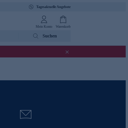
Tagesaktuelle Angebote
Mein Konto
Warenkorb
Suchen