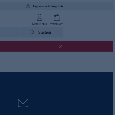
Tagesaktuelle Angebote
Mein Konto
Warenkorb
Suchen