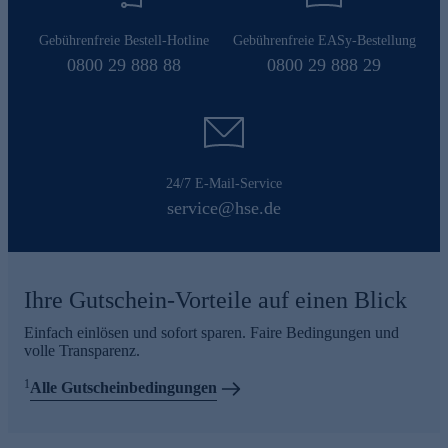
Gebührenfreie Bestell-Hotline
Gebührenfreie EASy-Bestellung
0800 29 888 88
0800 29 888 29
24/7 E-Mail-Service
service@hse.de
Ihre Gutschein-Vorteile auf einen Blick
Einfach einlösen und sofort sparen. Faire Bedingungen und
volle Transparenz.
1
Alle Gutscheinbedingungen