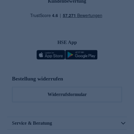
Kundenbewertung
HSE App
Bestellung widerrufen
Widerrufsformular
Service & Beratung