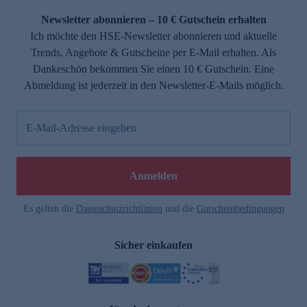
Newsletter abonnieren – 10 € Gutschein erhalten
Ich möchte den HSE-Newsletter abonnieren und aktuelle
Trends, Angebote & Gutscheine per E-Mail erhalten. Als
Dankeschön bekommen Sie einen 10 € Gutschein. Eine
Abmeldung ist jederzeit in den Newsletter-E-Mails möglich.
E-Mail-Adresse eingeben
e
Anmelden
Es gelten die
Datenschutzrichtlinien
und die
Gutscheinbedingungen
Sicher einkaufen