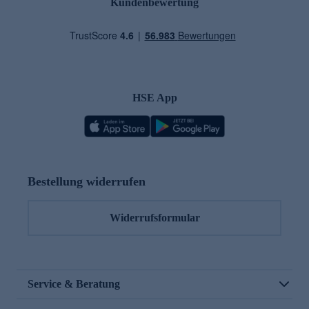
Kundenbewertung
HSE App
Bestellung widerrufen
Widerrufsformular
Service & Beratung