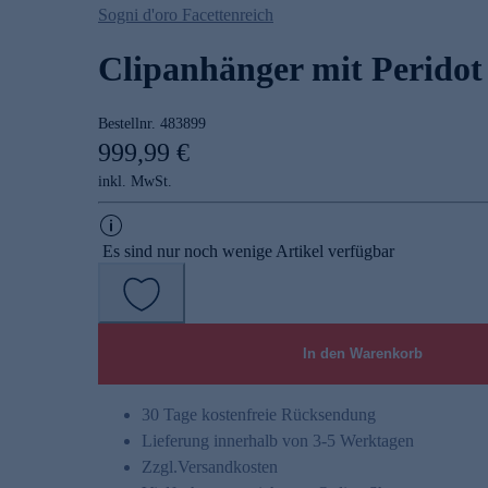
Sogni d'oro Facettenreich
Clipanhänger mit Peridot
Bestellnr.
483899
999,99 €
inkl. MwSt.
Es sind nur noch wenige Artikel verfügbar
In den Warenkorb
30 Tage kostenfreie Rücksendung
Lieferung innerhalb von 3-5 Werktagen
Zzgl.
Versandkosten