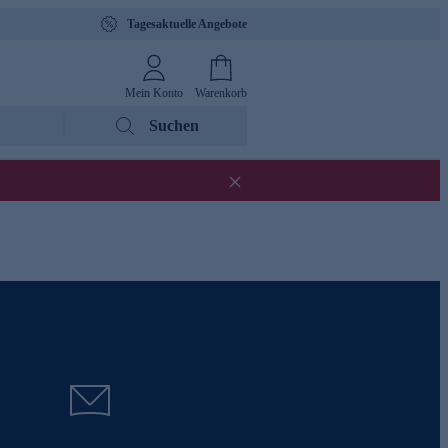
Tagesaktuelle Angebote
Mein Konto
Warenkorb
Suchen