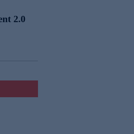
nt 2.0