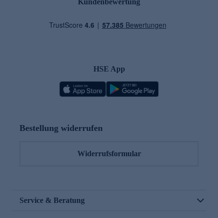
Kundenbewertung
HSE App
Bestellung widerrufen
Widerrufsformular
Service & Beratung