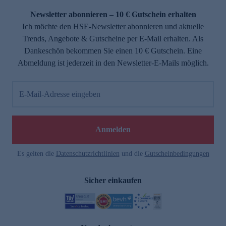
Newsletter abonnieren – 10 € Gutschein erhalten
Ich möchte den HSE-Newsletter abonnieren und aktuelle
Trends, Angebote & Gutscheine per E-Mail erhalten. Als
Dankeschön bekommen Sie einen 10 € Gutschein. Eine
Abmeldung ist jederzeit in den Newsletter-E-Mails möglich.
E-Mail-Adresse eingeben
e
Anmelden
Es gelten die
Datenschutzrichtlinien
und die
Gutscheinbedingungen
Sicher einkaufen