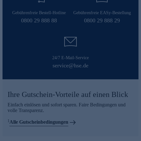
Gebührenfreie Bestell-Hotline
Gebührenfreie EASy-Bestellung
0800 29 888 88
0800 29 888 29
24/7 E-Mail-Service
service@hse.de
Ihre Gutschein-Vorteile auf einen Blick
Einfach einlösen und sofort sparen. Faire Bedingungen und
volle Transparenz.
1
Alle Gutscheinbedingungen