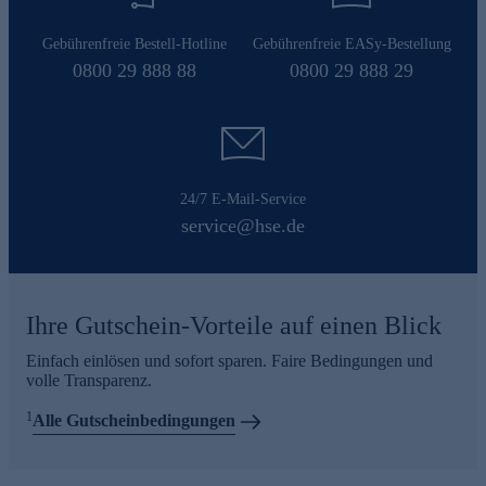
Gebührenfreie Bestell-Hotline
Gebührenfreie EASy-Bestellung
0800 29 888 88
0800 29 888 29
24/7 E-Mail-Service
service@hse.de
Ihre Gutschein-Vorteile auf einen Blick
Einfach einlösen und sofort sparen. Faire Bedingungen und
volle Transparenz.
1
Alle Gutscheinbedingungen