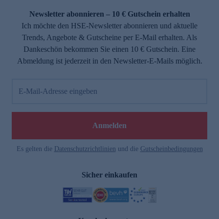
Newsletter abonnieren – 10 € Gutschein erhalten
Ich möchte den HSE-Newsletter abonnieren und aktuelle
Trends, Angebote & Gutscheine per E-Mail erhalten. Als
Dankeschön bekommen Sie einen 10 € Gutschein. Eine
Abmeldung ist jederzeit in den Newsletter-E-Mails möglich.
E-Mail-Adresse eingeben
e
Anmelden
Es gelten die
Datenschutzrichtlinien
und die
Gutscheinbedingungen
Sicher einkaufen