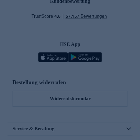
Kundenbewertung
HSE App
Bestellung widerrufen
Widerrufsformular
Service & Beratung