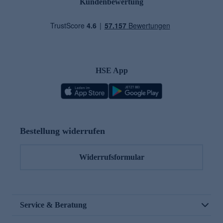
Kundenbewertung
HSE App
Bestellung widerrufen
Widerrufsformular
Service & Beratung