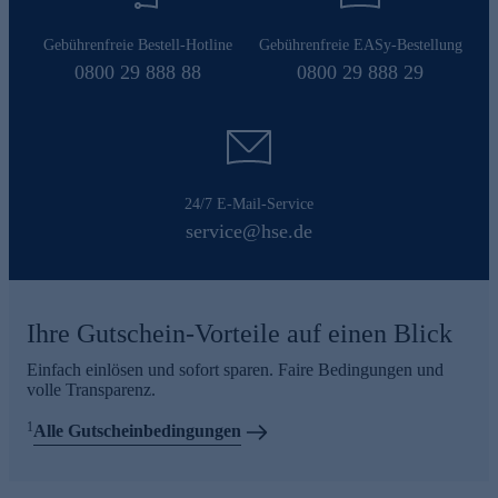
Gebührenfreie Bestell-Hotline
Gebührenfreie EASy-Bestellung
0800 29 888 88
0800 29 888 29
24/7 E-Mail-Service
service@hse.de
Ihre Gutschein-Vorteile auf einen Blick
Einfach einlösen und sofort sparen. Faire Bedingungen und
volle Transparenz.
1
Alle Gutscheinbedingungen