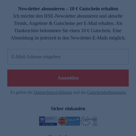
Newsletter abonnieren – 10 € Gutschein erhalten
Ich möchte den HSE-Newsletter abonnieren und aktuelle
Trends, Angebote & Gutscheine per E-Mail erhalten. Als
Dankeschön bekommen Sie einen 10 € Gutschein. Eine
Abmeldung ist jederzeit in den Newsletter-E-Mails möglich.
E-Mail-Adresse eingeben
e
Anmelden
Es gelten die
Datenschutzrichtlinien
und die
Gutscheinbedingungen
Sicher einkaufen