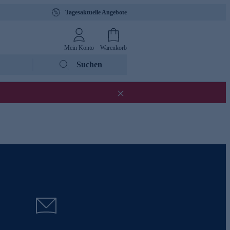
Tagesaktuelle Angebote
Mein Konto
Warenkorb
Suchen