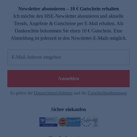
Newsletter abonnieren – 10 € Gutschein erhalten
Ich möchte den HSE-Newsletter abonnieren und aktuelle
Trends, Angebote & Gutscheine per E-Mail erhalten. Als
Dankeschön bekommen Sie einen 10 € Gutschein. Eine
Abmeldung ist jederzeit in den Newsletter-E-Mails möglich.
E-Mail-Adresse eingeben
e
Anmelden
Es gelten die
Datenschutzrichtlinien
und die
Gutscheinbedingungen
Sicher einkaufen