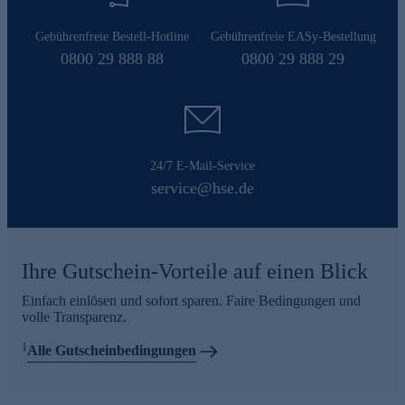
Gebührenfreie Bestell-Hotline
Gebührenfreie EASy-Bestellung
0800 29 888 88
0800 29 888 29
24/7 E-Mail-Service
service@hse.de
Ihre Gutschein-Vorteile auf einen Blick
Einfach einlösen und sofort sparen. Faire Bedingungen und
volle Transparenz.
1
Alle Gutscheinbedingungen