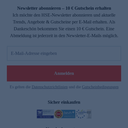
Newsletter abonnieren – 10 € Gutschein erhalten
Ich möchte den HSE-Newsletter abonnieren und aktuelle
Trends, Angebote & Gutscheine per E-Mail erhalten. Als
Dankeschön bekommen Sie einen 10 € Gutschein. Eine
Abmeldung ist jederzeit in den Newsletter-E-Mails möglich.
E-Mail-Adresse eingeben
e
Anmelden
Es gelten die
Datenschutzrichtlinien
und die
Gutscheinbedingungen
Sicher einkaufen