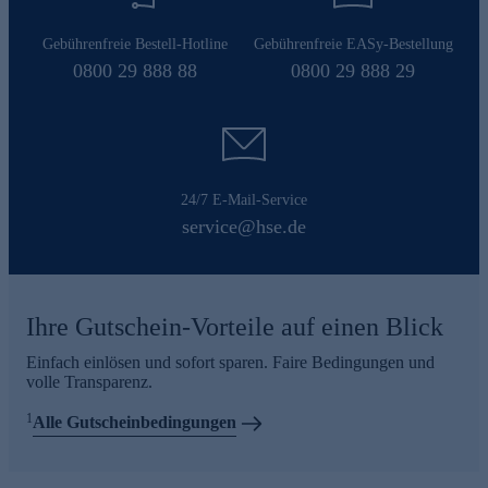
Gebührenfreie Bestell-Hotline
Gebührenfreie EASy-Bestellung
0800 29 888 88
0800 29 888 29
24/7 E-Mail-Service
service@hse.de
Ihre Gutschein-Vorteile auf einen Blick
Einfach einlösen und sofort sparen. Faire Bedingungen und
volle Transparenz.
1
Alle Gutscheinbedingungen