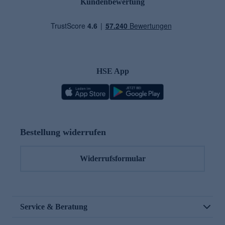
Kundenbewertung
HSE App
Bestellung widerrufen
Widerrufsformular
Service & Beratung