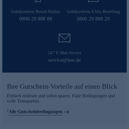
Gebührenfreie Bestell-Hotline
Gebührenfreie EASy-Bestellung
0800 29 888 88
0800 29 888 29
24/7 E-Mail-Service
service@hse.de
Ihre Gutschein-Vorteile auf einen Blick
Einfach einlösen und sofort sparen. Faire Bedingungen und
volle Transparenz.
1
Alle Gutscheinbedingungen