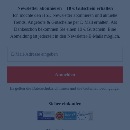
Newsletter abonnieren – 10 € Gutschein erhalten
Ich möchte den HSE-Newsletter abonnieren und aktuelle
Trends, Angebote & Gutscheine per E-Mail erhalten. Als
Dankeschön bekommen Sie einen 10 € Gutschein. Eine
Abmeldung ist jederzeit in den Newsletter-E-Mails möglich.
E-Mail-Adresse eingeben
e
Anmelden
Es gelten die
Datenschutzrichtlinien
und die
Gutscheinbedingungen
Sicher einkaufen