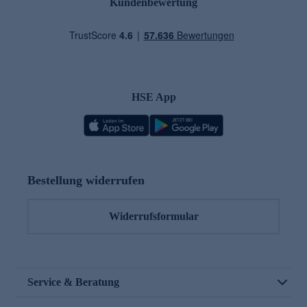
Kundenbewertung
HSE App
Bestellung widerrufen
Widerrufsformular
Service & Beratung