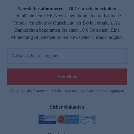
Newsletter abonnieren – 10 € Gutschein erhalten
Ich möchte den HSE-Newsletter abonnieren und aktuelle
Trends, Angebote & Gutscheine per E-Mail erhalten. Als
Dankeschön bekommen Sie einen 10 € Gutschein. Eine
Abmeldung ist jederzeit in den Newsletter-E-Mails möglich.
E-Mail-Adresse eingeben
e
Anmelden
Es gelten die
Datenschutzrichtlinien
und die
Gutscheinbedingungen
Sicher einkaufen