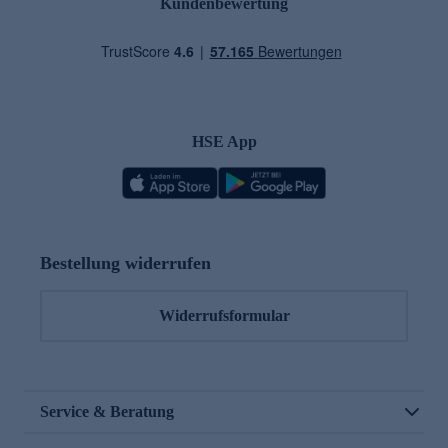
Kundenbewertung
HSE App
Bestellung widerrufen
Widerrufsformular
Service & Beratung