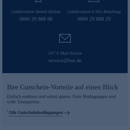
Gebührenfreie Bestell-Hotline
Gebührenfreie EASy-Bestellung
0800 29 888 88
0800 29 888 29
24/7 E-Mail-Service
service@hse.de
Ihre Gutschein-Vorteile auf einen Blick
Einfach einlösen und sofort sparen. Faire Bedingungen und
volle Transparenz.
1
Alle Gutscheinbedingungen