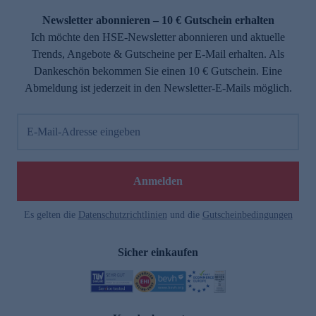
Newsletter abonnieren – 10 € Gutschein erhalten
Ich möchte den HSE-Newsletter abonnieren und aktuelle
Trends, Angebote & Gutscheine per E-Mail erhalten. Als
Dankeschön bekommen Sie einen 10 € Gutschein. Eine
Abmeldung ist jederzeit in den Newsletter-E-Mails möglich.
E-Mail-Adresse eingeben
e
Anmelden
Es gelten die
Datenschutzrichtlinien
und die
Gutscheinbedingungen
Sicher einkaufen