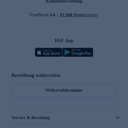
Kundenbewertung
HSE App
Bestellung widerrufen
Widerrufsformular
Service & Beratung