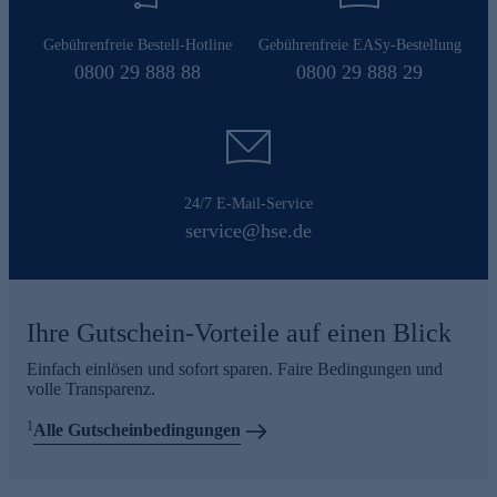
Gebührenfreie Bestell-Hotline
Gebührenfreie EASy-Bestellung
0800 29 888 88
0800 29 888 29
24/7 E-Mail-Service
service@hse.de
Ihre Gutschein-Vorteile auf einen Blick
Einfach einlösen und sofort sparen. Faire Bedingungen und
volle Transparenz.
1
Alle Gutscheinbedingungen