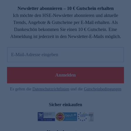
Newsletter abonnieren – 10 € Gutschein erhalten
Ich möchte den HSE-Newsletter abonnieren und aktuelle
Trends, Angebote & Gutscheine per E-Mail erhalten. Als
Dankeschön bekommen Sie einen 10 € Gutschein. Eine
Abmeldung ist jederzeit in den Newsletter-E-Mails möglich.
E-Mail-Adresse eingeben
e
Anmelden
n
Es gelten die
Datenschutzrichtlinien
und die
Gutscheinbedingungen
Sicher einkaufen