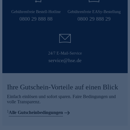
Gebührenfreie Bestell-Hotline
Gebührenfreie EASy-Bestellung
0800 29 888 88
0800 29 888 29
24/7 E-Mail-Service
service@hse.de
Ihre Gutschein-Vorteile auf einen Blick
Einfach einlösen und sofort sparen. Faire Bedingungen und
volle Transparenz.
1
Alle Gutscheinbedingungen