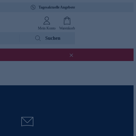
Tagesaktuelle Angebote
Mein Konto
Warenkorb
Suchen