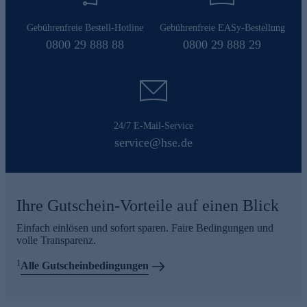
Gebührenfreie Bestell-Hotline
Gebührenfreie EASy-Bestellung
0800 29 888 88
0800 29 888 29
24/7 E-Mail-Service
service@hse.de
Ihre Gutschein-Vorteile auf einen Blick
Einfach einlösen und sofort sparen. Faire Bedingungen und
volle Transparenz.
1
Alle Gutscheinbedingungen