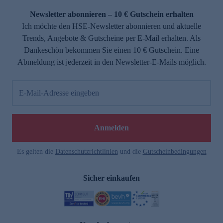
Newsletter abonnieren – 10 € Gutschein erhalten
Ich möchte den HSE-Newsletter abonnieren und aktuelle
Trends, Angebote & Gutscheine per E-Mail erhalten. Als
Dankeschön bekommen Sie einen 10 € Gutschein. Eine
Abmeldung ist jederzeit in den Newsletter-E-Mails möglich.
E-Mail-Adresse eingeben
e
Anmelden
Es gelten die
Datenschutzrichtlinien
und die
Gutscheinbedingungen
Sicher einkaufen