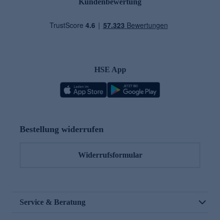
Kundenbewertung
HSE App
Bestellung widerrufen
Widerrufsformular
Service & Beratung