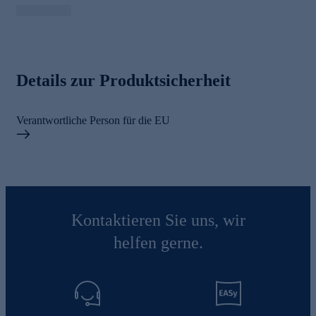
Details zur Produktsicherheit
Verantwortliche Person für die EU
Kontaktieren Sie uns, wir
helfen gerne.