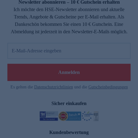
Newsletter abonnieren – 10 € Gutschein erhalten
Ich möchte den HSE-Newsletter abonnieren und aktuelle
Trends, Angebote & Gutscheine per E-Mail erhalten. Als
Dankeschön bekommen Sie einen 10 € Gutschein. Eine
Abmeldung ist jederzeit in den Newsletter-E-Mails möglich.
E-Mail-Adresse eingeben
Anmelden
Es gelten die
Datenschutzrichtlinien
und die
Gutscheinbedingungen
Sicher einkaufen
Kundenbewertung