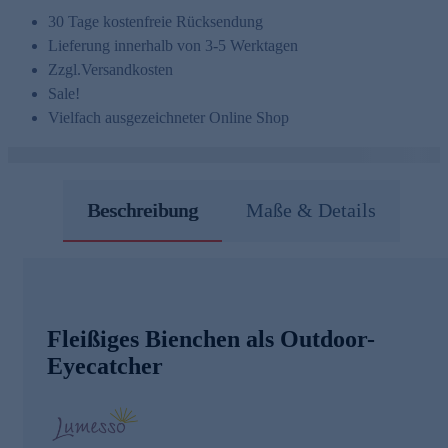
30 Tage kostenfreie Rücksendung
Lieferung innerhalb von 3-5 Werktagen
Zzgl.
Versandkosten
Sale!
Vielfach ausgezeichneter Online Shop
Beschreibung
Maße & Details
Fleißiges Bienchen als Outdoor-
Eyecatcher