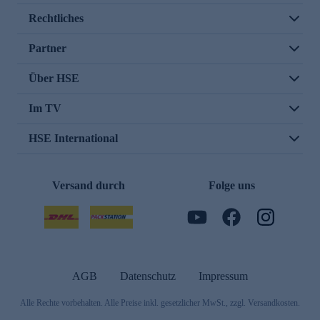
Rechtliches
Partner
Über HSE
Im TV
HSE International
Versand durch
Folge uns
AGB
Datenschutz
Impressum
Alle Rechte vorbehalten. Alle Preise inkl. gesetzlicher MwSt., zzgl. Versandkosten.