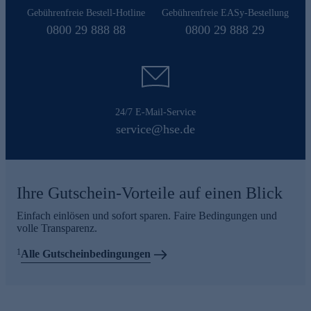
Gebührenfreie Bestell-Hotline
Gebührenfreie EASy-Bestellung
0800 29 888 88
0800 29 888 29
24/7 E-Mail-Service
service@hse.de
Ihre Gutschein-Vorteile auf einen Blick
Einfach einlösen und sofort sparen. Faire Bedingungen und
volle Transparenz.
1
Alle Gutscheinbedingungen