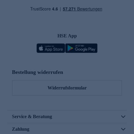
HSE App
Bestellung widerrufen
Widerrufsformular
Service & Beratung
Zahlung