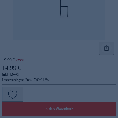
19,99 €
-25%
14,99 €
inkl. MwSt.
Letzter niedrigster Preis:
17,99 €
-
16
%
In den Warenkorb