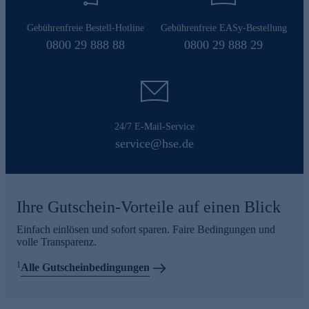
Gebührenfreie Bestell-Hotline
Gebührenfreie EASy-Bestellung
0800 29 888 88
0800 29 888 29
24/7 E-Mail-Service
service@hse.de
Ihre Gutschein-Vorteile auf einen Blick
Einfach einlösen und sofort sparen. Faire Bedingungen und
volle Transparenz.
1
Alle Gutscheinbedingungen