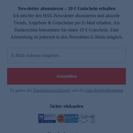
Newsletter abonnieren – 10 € Gutschein erhalten
Ich möchte den HSE-Newsletter abonnieren und aktuelle
Trends, Angebote & Gutscheine per E-Mail erhalten. Als
Dankeschön bekommen Sie einen 10 € Gutschein. Eine
Abmeldung ist jederzeit in den Newsletter-E-Mails möglich.
E-Mail-Adresse eingeben
e
Anmelden
Es gelten die
Datenschutzrichtlinien
und die
Gutscheinbedingungen
Sicher einkaufen