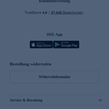
Kundenbewertung
HSE App
Bestellung widerrufen
Widerrufsformular
Service & Beratung