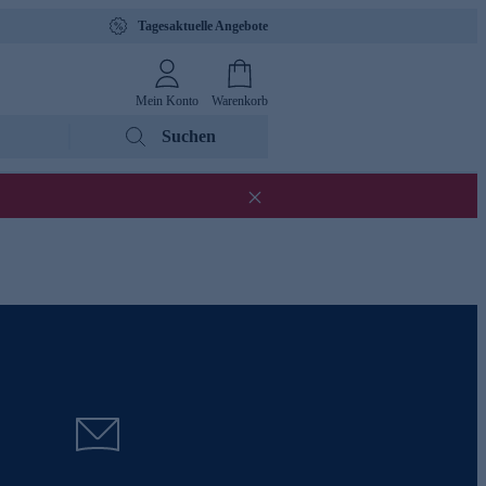
Tagesaktuelle Angebote
Mein Konto
Warenkorb
Suchen