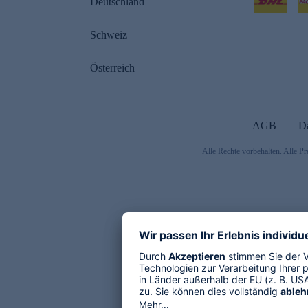
Deutschland
Schweiz
Österreich
AGB
D
Alle Rechte vorbehalten. Alle Pr