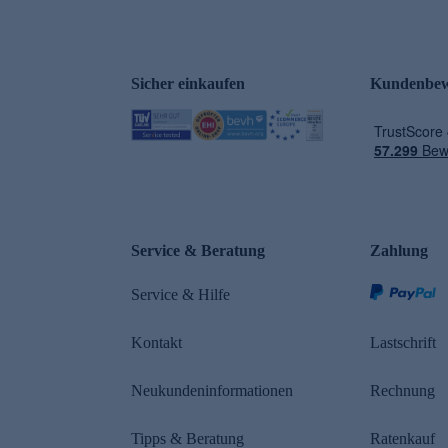
Sicher einkaufen
Kundenbew
e
Service & Beratung
Zahlung
Service & Hilfe
Kontakt
Lastschrift
Neukundeninformationen
Rechnung
Tipps & Beratung
Ratenkauf