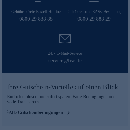
Gebührenfreie Bestell-Hotline
Gebührenfreie EASy-Bestellung
0800 29 888 88
0800 29 888 29
24/7 E-Mail-Service
service@hse.de
Ihre Gutschein-Vorteile auf einen Blick
Einfach einlösen und sofort sparen. Faire Bedingungen und
volle Transparenz.
1
Alle Gutscheinbedingungen