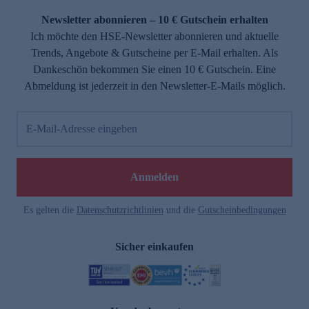
Newsletter abonnieren – 10 € Gutschein erhalten
Ich möchte den HSE-Newsletter abonnieren und aktuelle
Trends, Angebote & Gutscheine per E-Mail erhalten. Als
Dankeschön bekommen Sie einen 10 € Gutschein. Eine
Abmeldung ist jederzeit in den Newsletter-E-Mails möglich.
E-Mail-Adresse eingeben
e
Anmelden
n
Es gelten die
Datenschutzrichtlinien
und die
Gutscheinbedingungen
Sicher einkaufen