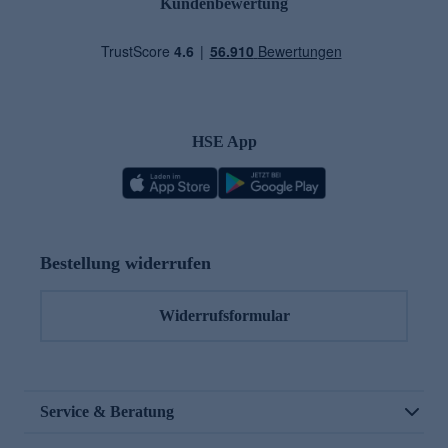
Kundenbewertung
HSE App
Bestellung widerrufen
Widerrufsformular
Service & Beratung