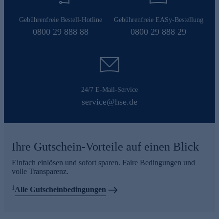
Gebührenfreie Bestell-Hotline
Gebührenfreie EASy-Bestellung
0800 29 888 88
0800 29 888 29
24/7 E-Mail-Service
service@hse.de
Ihre Gutschein-Vorteile auf einen Blick
Einfach einlösen und sofort sparen. Faire Bedingungen und
volle Transparenz.
1
Alle Gutscheinbedingungen