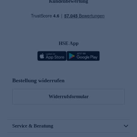
Kundenbewertung
HSE App
Bestellung widerrufen
Widerrufsformular
Service & Beratung