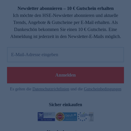
Newsletter abonnieren – 10 € Gutschein erhalten
Ich möchte den HSE-Newsletter abonnieren und aktuelle
Trends, Angebote & Gutscheine per E-Mail erhalten. Als
Dankeschön bekommen Sie einen 10 € Gutschein. Eine
Abmeldung ist jederzeit in den Newsletter-E-Mails möglich.
E-Mail-Adresse eingeben
e
Anmelden
Es gelten die
Datenschutzrichtlinien
und die
Gutscheinbedingungen
Sicher einkaufen