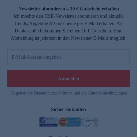
Newsletter abonnieren – 10 € Gutschein erhalten
Ich möchte den HSE-Newsletter abonnieren und aktuelle
Trends, Angebote & Gutscheine per E-Mail erhalten. Als
Dankeschön bekommen Sie einen 10 € Gutschein. Eine
Abmeldung ist jederzeit in den Newsletter-E-Mails möglich.
E-Mail-Adresse eingeben
e
Anmelden
Es gelten die
Datenschutzrichtlinien
und die
Gutscheinbedingungen
Sicher einkaufen