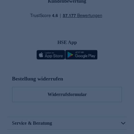
Kundenbewertung
HSE App
Bestellung widerrufen
Widerrufsformular
Service & Beratung