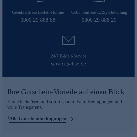
Gebührenfreie Bestell-Hotline
Gebührenfreie EASy-Bestellung
0800 29 888 88
0800 29 888 29
24/7 E-Mail-Service
service@hse.de
Ihre Gutschein-Vorteile auf einen Blick
Einfach einlösen und sofort sparen. Faire Bedingungen und
volle Transparenz.
1
Alle Gutscheinbedingungen