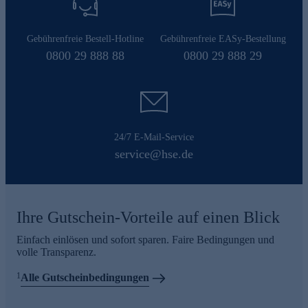
Gebührenfreie Bestell-Hotline
Gebührenfreie EASy-Bestellung
0800 29 888 88
0800 29 888 29
24/7 E-Mail-Service
service@hse.de
Ihre Gutschein-Vorteile auf einen Blick
Einfach einlösen und sofort sparen. Faire Bedingungen und
volle Transparenz.
1
Alle Gutscheinbedingungen