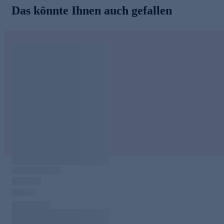
Das könnte Ihnen auch gefallen