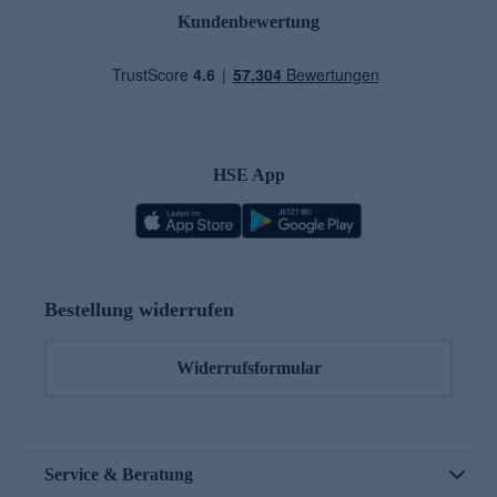
Kundenbewertung
HSE App
Bestellung widerrufen
Widerrufsformular
Service & Beratung