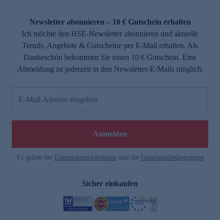
Newsletter abonnieren – 10 € Gutschein erhalten
Ich möchte den HSE-Newsletter abonnieren und aktuelle
Trends, Angebote & Gutscheine per E-Mail erhalten. Als
Dankeschön bekommen Sie einen 10 € Gutschein. Eine
Abmeldung ist jederzeit in den Newsletter-E-Mails möglich.
E-Mail-Adresse eingeben
Anmelden
Es gelten die
Datenschutzrichtlinien
und die
Gutscheinbedingungen
Sicher einkaufen