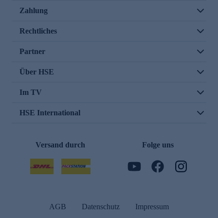
Zahlung
Rechtliches
Partner
Über HSE
Im TV
HSE International
Versand durch
Folge uns
AGB
Datenschutz
Impressum