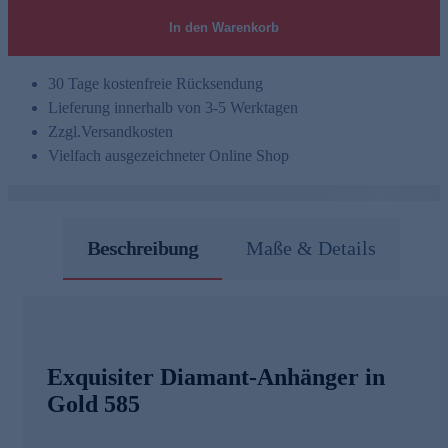
In den Warenkorb
30 Tage kostenfreie Rücksendung
Lieferung innerhalb von 3-5 Werktagen
Zzgl.
Versandkosten
Vielfach ausgezeichneter Online Shop
Beschreibung
Maße & Details
Exquisiter Diamant-Anhänger in
Gold 585