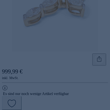
999,99 €
inkl. MwSt.
Es sind nur noch wenige Artikel verfügbar