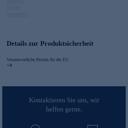
Details zur Produktsicherheit
Verantwortliche Person für die EU
Kontaktieren Sie uns, wir
helfen gerne.