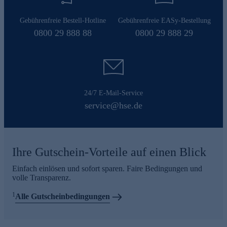
Gebührenfreie Bestell-Hotline
Gebührenfreie EASy-Bestellung
0800 29 888 88
0800 29 888 29
24/7 E-Mail-Service
service@hse.de
Ihre Gutschein-Vorteile auf einen Blick
Einfach einlösen und sofort sparen. Faire Bedingungen und
volle Transparenz.
1
Alle Gutscheinbedingungen