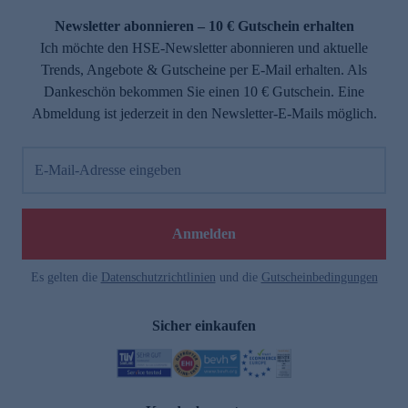
Newsletter abonnieren – 10 € Gutschein erhalten
Ich möchte den HSE-Newsletter abonnieren und aktuelle
Trends, Angebote & Gutscheine per E-Mail erhalten. Als
Dankeschön bekommen Sie einen 10 € Gutschein. Eine
Abmeldung ist jederzeit in den Newsletter-E-Mails möglich.
E-Mail-Adresse eingeben
e
Anmelden
Es gelten die
Datenschutzrichtlinien
und die
Gutscheinbedingungen
Sicher einkaufen