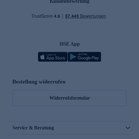
Kundenbewertung
HSE App
Bestellung widerrufen
Widerrufsformular
Service & Beratung