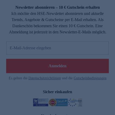
Newsletter abonnieren – 10 € Gutschein erhalten
Ich möchte den HSE-Newsletter abonnieren und aktuelle
Trends, Angebote & Gutscheine per E-Mail erhalten. Als
Dankeschön bekommen Sie einen 10 € Gutschein. Eine
Abmeldung ist jederzeit in den Newsletter-E-Mails möglich.
E-Mail-Adresse eingeben
e
Anmelden
Es gelten die
Datenschutzrichtlinien
und die
Gutscheinbedingungen
Sicher einkaufen