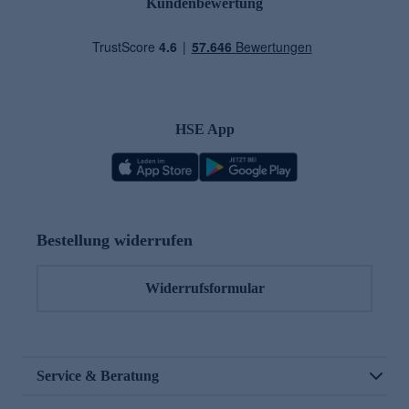
Kundenbewertung
HSE App
Bestellung widerrufen
Widerrufsformular
Service & Beratung