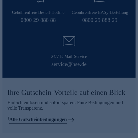
Gebührenfreie Bestell-Hotline
Gebührenfreie EASy-Bestellung
0800 29 888 88
0800 29 888 29
24/7 E-Mail-Service
service@hse.de
Ihre Gutschein-Vorteile auf einen Blick
Einfach einlösen und sofort sparen. Faire Bedingungen und
volle Transparenz.
1
Alle Gutscheinbedingungen