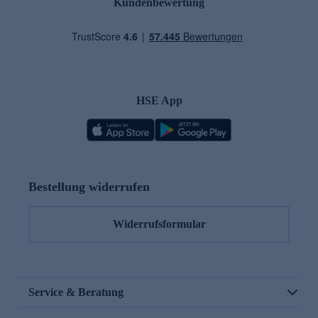
Kundenbewertung
HSE App
Bestellung widerrufen
Widerrufsformular
Service & Beratung