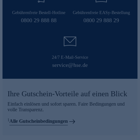
Gebührenfreie Bestell-Hotline
Gebührenfreie EASy-Bestellung
0800 29 888 88
0800 29 888 29
24/7 E-Mail-Service
service@hse.de
Ihre Gutschein-Vorteile auf einen Blick
Einfach einlösen und sofort sparen. Faire Bedingungen und
volle Transparenz.
1
Alle Gutscheinbedingungen