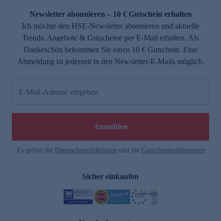
Newsletter abonnieren – 10 € Gutschein erhalten
Ich möchte den HSE-Newsletter abonnieren und aktuelle
Trends, Angebote & Gutscheine per E-Mail erhalten. Als
Dankeschön bekommen Sie einen 10 € Gutschein. Eine
Abmeldung ist jederzeit in den Newsletter-E-Mails möglich.
E-Mail-Adresse eingeben
e
Anmelden
Es gelten die
Datenschutzrichtlinien
und die
Gutscheinbedingungen
Sicher einkaufen