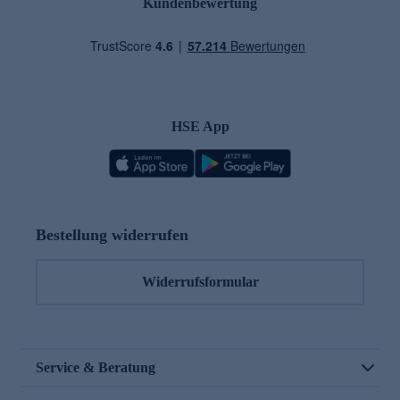
Kundenbewertung
HSE App
Bestellung widerrufen
Widerrufsformular
Service & Beratung