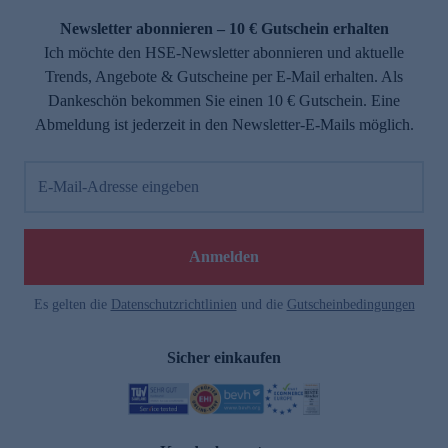
Newsletter abonnieren – 10 € Gutschein erhalten
Ich möchte den HSE-Newsletter abonnieren und aktuelle
Trends, Angebote & Gutscheine per E-Mail erhalten. Als
Dankeschön bekommen Sie einen 10 € Gutschein. Eine
Abmeldung ist jederzeit in den Newsletter-E-Mails möglich.
E-Mail-Adresse eingeben
e
Anmelden
Es gelten die
Datenschutzrichtlinien
und die
Gutscheinbedingungen
Sicher einkaufen