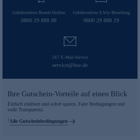
Gebührenfreie Bestell-Hotline
Gebührenfreie EASy-Bestellung
0800 29 888 88
0800 29 888 29
24/7 E-Mail-Service
service@hse.de
Ihre Gutschein-Vorteile auf einen Blick
Einfach einlösen und sofort sparen. Faire Bedingungen und
volle Transparenz.
1
Alle Gutscheinbedingungen