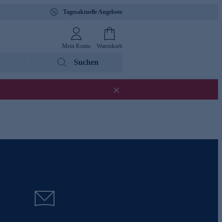
Tagesaktuelle Angebote
Mein Konto
Warenkorb
Suchen