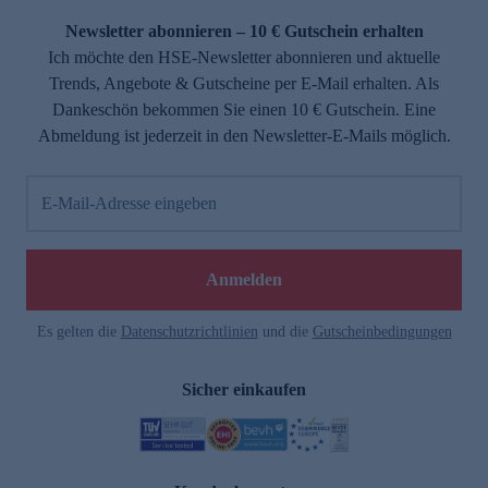
Newsletter abonnieren – 10 € Gutschein erhalten
Ich möchte den HSE-Newsletter abonnieren und aktuelle
Trends, Angebote & Gutscheine per E-Mail erhalten. Als
Dankeschön bekommen Sie einen 10 € Gutschein. Eine
Abmeldung ist jederzeit in den Newsletter-E-Mails möglich.
E-Mail-Adresse eingeben
e
Anmelden
Es gelten die
Datenschutzrichtlinien
und die
Gutscheinbedingungen
Sicher einkaufen