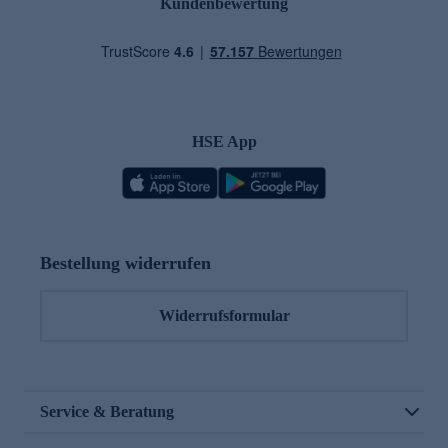
Kundenbewertung
HSE App
Bestellung widerrufen
Widerrufsformular
Service & Beratung