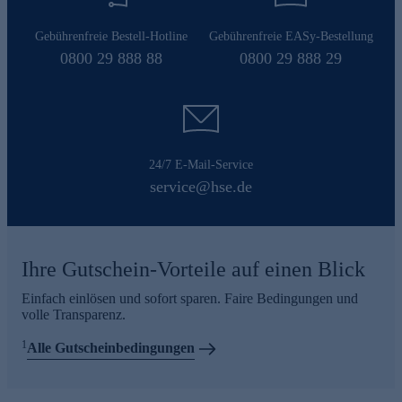
Gebührenfreie Bestell-Hotline
Gebührenfreie EASy-Bestellung
0800 29 888 88
0800 29 888 29
24/7 E-Mail-Service
service@hse.de
Ihre Gutschein-Vorteile auf einen Blick
Einfach einlösen und sofort sparen. Faire Bedingungen und
volle Transparenz.
1
Alle Gutscheinbedingungen