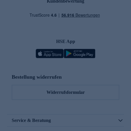
Kundenbewertung
HSE App
Bestellung widerrufen
Widerrufsformular
Service & Beratung