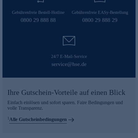
Gebührenfreie Bestell-Hotline
Gebührenfreie EASy-Bestellung
0800 29 888 88
0800 29 888 29
24/7 E-Mail-Service
service@hse.de
Ihre Gutschein-Vorteile auf einen Blick
Einfach einlösen und sofort sparen. Faire Bedingungen und
volle Transparenz.
1
Alle Gutscheinbedingungen