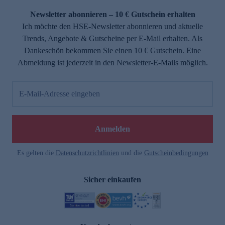
Newsletter abonnieren – 10 € Gutschein erhalten
Ich möchte den HSE-Newsletter abonnieren und aktuelle
Trends, Angebote & Gutscheine per E-Mail erhalten. Als
Dankeschön bekommen Sie einen 10 € Gutschein. Eine
Abmeldung ist jederzeit in den Newsletter-E-Mails möglich.
E-Mail-Adresse eingeben
e
Anmelden
n
Es gelten die
Datenschutzrichtlinien
und die
Gutscheinbedingungen
Sicher einkaufen