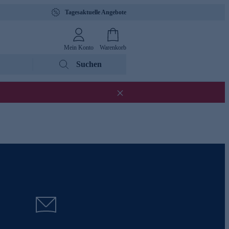
Tagesaktuelle Angebote
Mein Konto
Warenkorb
Suchen