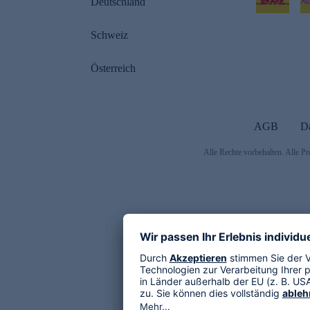
Deutschland
Schweiz
Österreich
AGB
D
Alle Rechte vorbehalten. Alle Pr