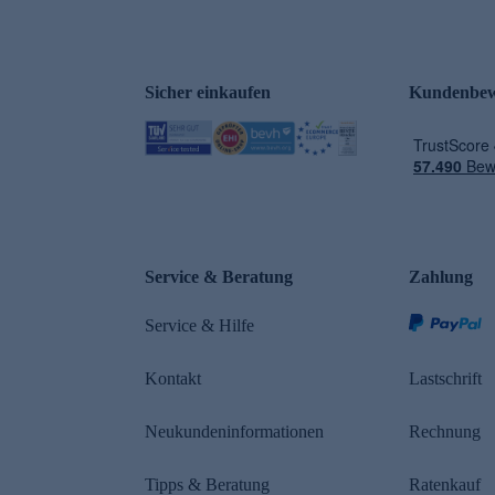
Sicher einkaufen
Kundenbew
e
Service & Beratung
Zahlung
Service & Hilfe
Kontakt
Lastschrift
Neukundeninformationen
Rechnung
Tipps & Beratung
Ratenkauf