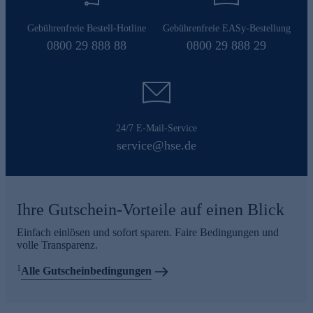
Gebührenfreie Bestell-Hotline
Gebührenfreie EASy-Bestellung
0800 29 888 88
0800 29 888 29
24/7 E-Mail-Service
service@hse.de
Ihre Gutschein-Vorteile auf einen Blick
Einfach einlösen und sofort sparen. Faire Bedingungen und
volle Transparenz.
1
Alle Gutscheinbedingungen