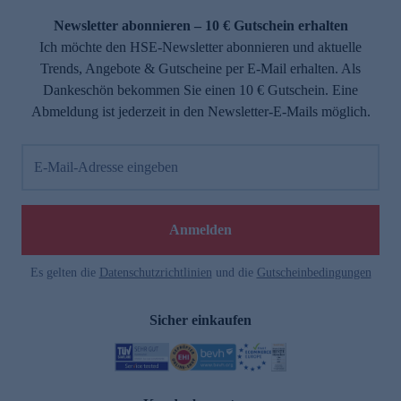
Newsletter abonnieren – 10 € Gutschein erhalten
Ich möchte den HSE-Newsletter abonnieren und aktuelle
Trends, Angebote & Gutscheine per E-Mail erhalten. Als
Dankeschön bekommen Sie einen 10 € Gutschein. Eine
Abmeldung ist jederzeit in den Newsletter-E-Mails möglich.
E-Mail-Adresse eingeben
e
Anmelden
Es gelten die
Datenschutzrichtlinien
und die
Gutscheinbedingungen
Sicher einkaufen