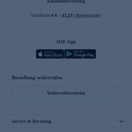
Kundenbewertung
HSE App
Bestellung widerrufen
Widerrufsformular
Service & Beratung