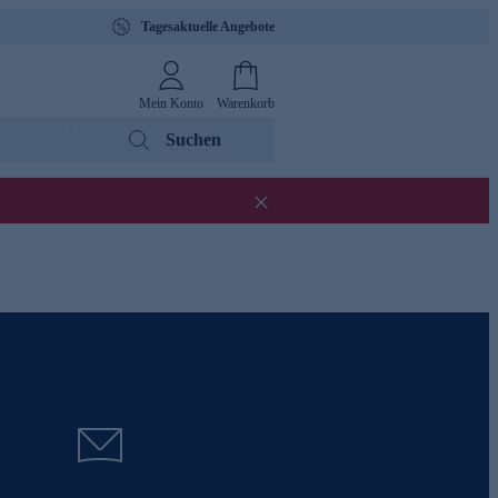
Tagesaktuelle Angebote
Mein Konto
Warenkorb
Suchen