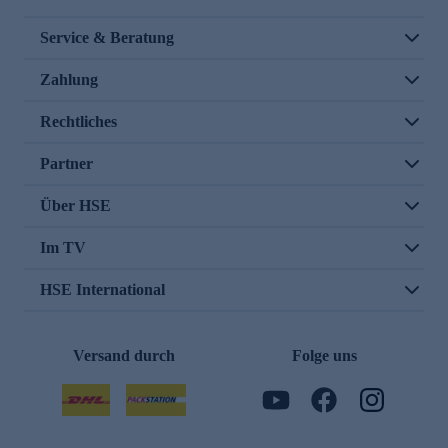
Service & Beratung
Zahlung
Rechtliches
Partner
Über HSE
Im TV
HSE International
Versand durch
Folge uns