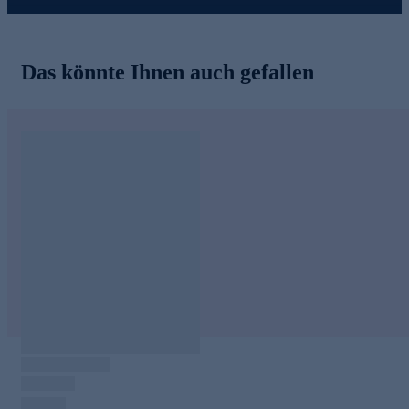
Das könnte Ihnen auch gefallen