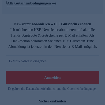
1
Alle Gutscheinbedingungen
Newsletter abonnieren – 10 € Gutschein erhalten
Ich möchte den HSE-Newsletter abonnieren und aktuelle
Trends, Angebote & Gutscheine per E-Mail erhalten. Als
Dankeschön bekommen Sie einen 10 € Gutschein. Eine
Abmeldung ist jederzeit in den Newsletter-E-Mails möglich.
E-Mail-Adresse eingeben
Anmelden
Es gelten die
Datenschutzrichtlinien
und die
Gutscheinbedingungen
Sicher einkaufen