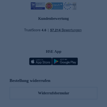
Kundenbewertung
HSE App
Bestellung widerrufen
Widerrufsformular