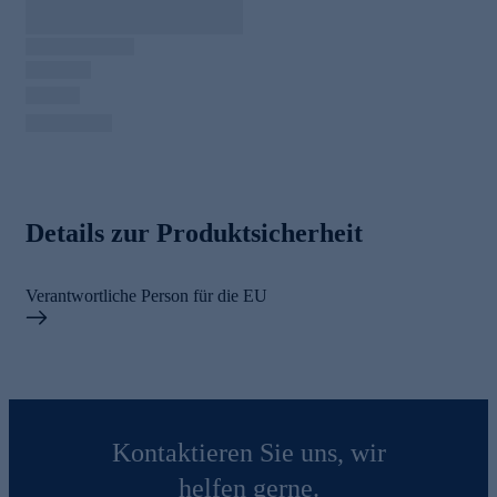
Details zur Produktsicherheit
Verantwortliche Person für die EU
Kontaktieren Sie uns, wir
helfen gerne.