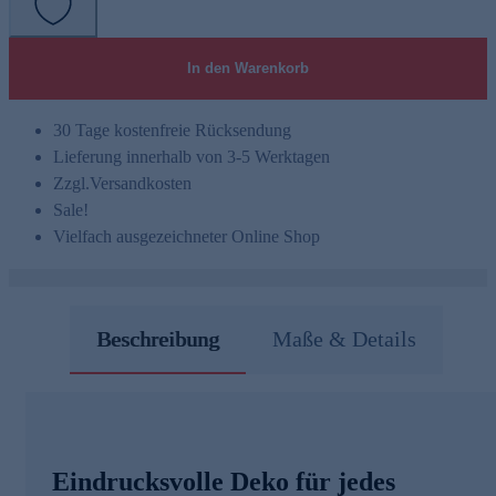
In den Warenkorb
30 Tage kostenfreie Rücksendung
Lieferung innerhalb von 3-5 Werktagen
Zzgl.
Versandkosten
Sale!
Vielfach ausgezeichneter Online Shop
Beschreibung
Maße & Details
Eindrucksvolle Deko für jedes