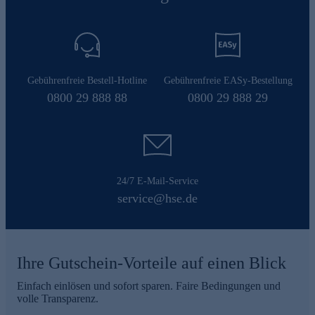
Gebührenfreie Bestell-Hotline
Gebührenfreie EASy-Bestellung
0800 29 888 88
0800 29 888 29
24/7 E-Mail-Service
service@hse.de
Ihre Gutschein-Vorteile auf einen Blick
Einfach einlösen und sofort sparen. Faire Bedingungen und
volle Transparenz.