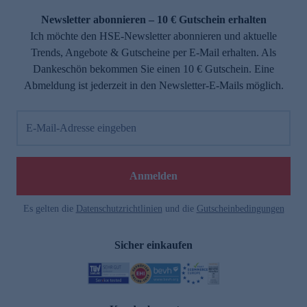
Newsletter abonnieren – 10 € Gutschein erhalten
Ich möchte den HSE-Newsletter abonnieren und aktuelle
Trends, Angebote & Gutscheine per E-Mail erhalten. Als
Dankeschön bekommen Sie einen 10 € Gutschein. Eine
Abmeldung ist jederzeit in den Newsletter-E-Mails möglich.
E-Mail-Adresse eingeben
e
Anmelden
Es gelten die
Datenschutzrichtlinien
und die
Gutscheinbedingungen
Sicher einkaufen