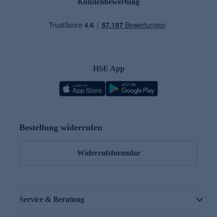
Kundenbewertung
HSE App
Bestellung widerrufen
Widerrufsformular
Service & Beratung