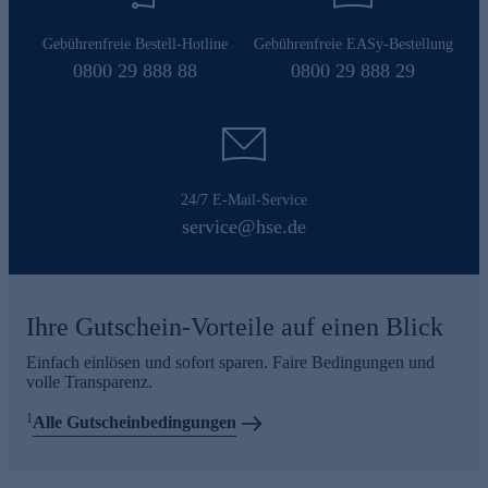
Gebührenfreie Bestell-Hotline
Gebührenfreie EASy-Bestellung
0800 29 888 88
0800 29 888 29
24/7 E-Mail-Service
service@hse.de
Ihre Gutschein-Vorteile auf einen Blick
Einfach einlösen und sofort sparen. Faire Bedingungen und
volle Transparenz.
1
Alle Gutscheinbedingungen