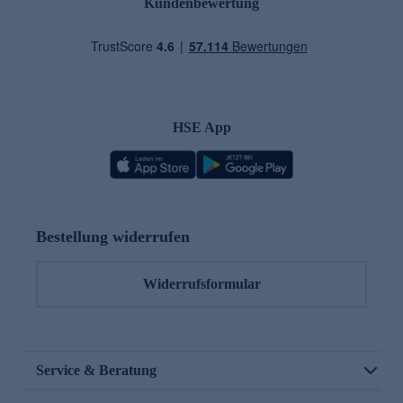
Kundenbewertung
HSE App
Bestellung widerrufen
Widerrufsformular
Service & Beratung