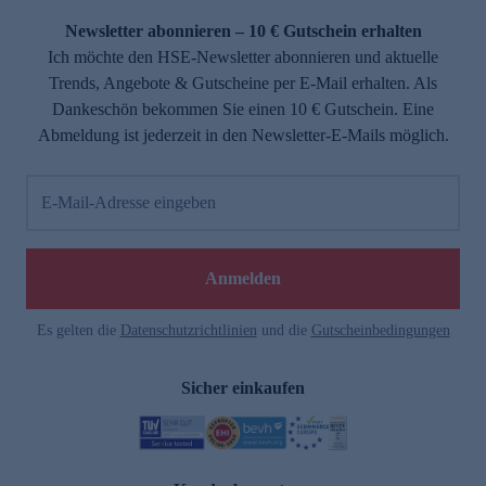
Newsletter abonnieren – 10 € Gutschein erhalten
Ich möchte den HSE-Newsletter abonnieren und aktuelle
Trends, Angebote & Gutscheine per E-Mail erhalten. Als
Dankeschön bekommen Sie einen 10 € Gutschein. Eine
Abmeldung ist jederzeit in den Newsletter-E-Mails möglich.
E-Mail-Adresse eingeben
e
Anmelden
Es gelten die
Datenschutzrichtlinien
und die
Gutscheinbedingungen
Sicher einkaufen