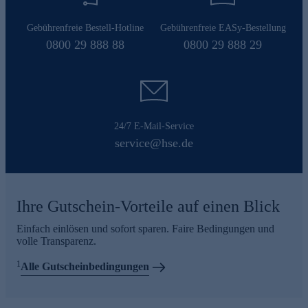
Gebührenfreie Bestell-Hotline
Gebührenfreie EASy-Bestellung
0800 29 888 88
0800 29 888 29
24/7 E-Mail-Service
service@hse.de
Ihre Gutschein-Vorteile auf einen Blick
Einfach einlösen und sofort sparen. Faire Bedingungen und
volle Transparenz.
1
Alle Gutscheinbedingungen