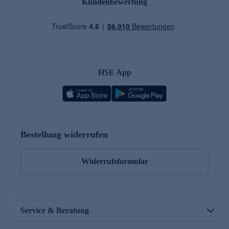
Kundenbewertung
HSE App
Bestellung widerrufen
Widerrufsformular
Service & Beratung