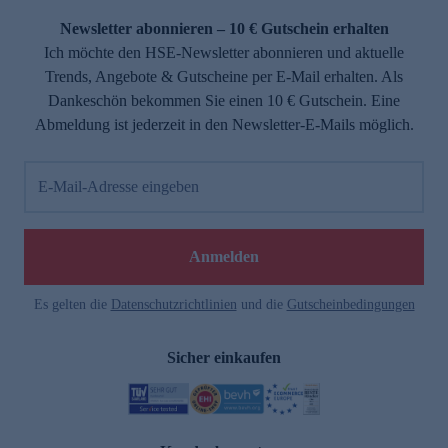
Newsletter abonnieren – 10 € Gutschein erhalten
Ich möchte den HSE-Newsletter abonnieren und aktuelle
Trends, Angebote & Gutscheine per E-Mail erhalten. Als
Dankeschön bekommen Sie einen 10 € Gutschein. Eine
Abmeldung ist jederzeit in den Newsletter-E-Mails möglich.
E-Mail-Adresse eingeben
e
Anmelden
n
Es gelten die
Datenschutzrichtlinien
und die
Gutscheinbedingungen
Sicher einkaufen