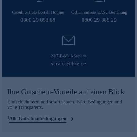
Gebührenfreie Bestell-Hotline
Gebührenfreie EASy-Bestellung
0800 29 888 88
0800 29 888 29
24/7 E-Mail-Service
service@hse.de
Ihre Gutschein-Vorteile auf einen Blick
Einfach einlösen und sofort sparen. Faire Bedingungen und
volle Transparenz.
1
Alle Gutscheinbedingungen