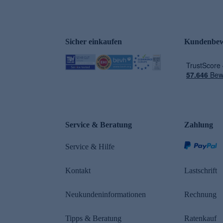
Sicher einkaufen
Kundenbew
e
Service & Beratung
Zahlung
Service & Hilfe
Kontakt
Lastschrift
Neukundeninformationen
Rechnung
Tipps & Beratung
Ratenkauf