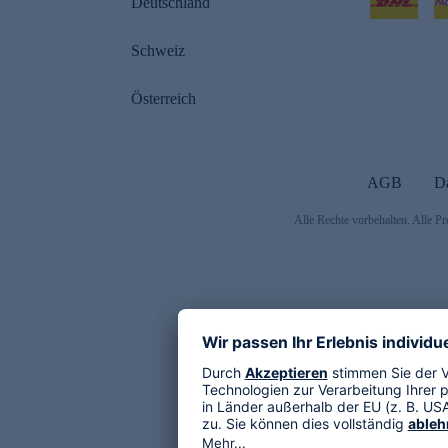
Deutschland
Schweiz
Österreich
AGB
D
Alle Rechte vorbehalten. Alle Pr