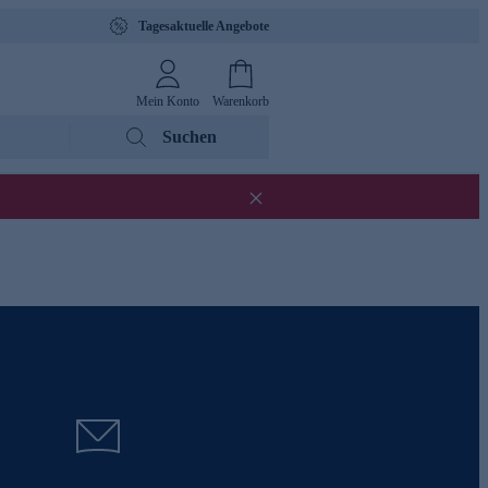
Tagesaktuelle Angebote
Mein Konto
Warenkorb
Suchen