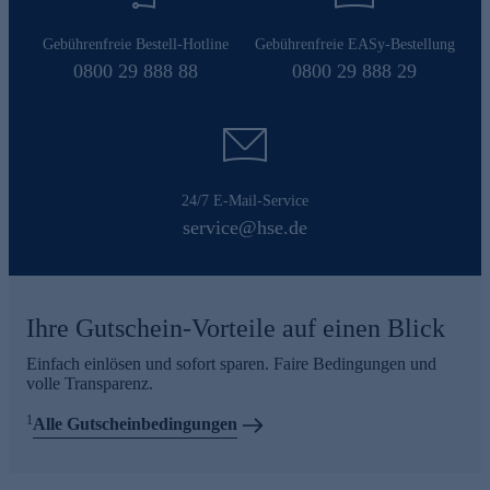
Gebührenfreie Bestell-Hotline
Gebührenfreie EASy-Bestellung
0800 29 888 88
0800 29 888 29
24/7 E-Mail-Service
service@hse.de
Ihre Gutschein-Vorteile auf einen Blick
Einfach einlösen und sofort sparen. Faire Bedingungen und
volle Transparenz.
1
Alle Gutscheinbedingungen