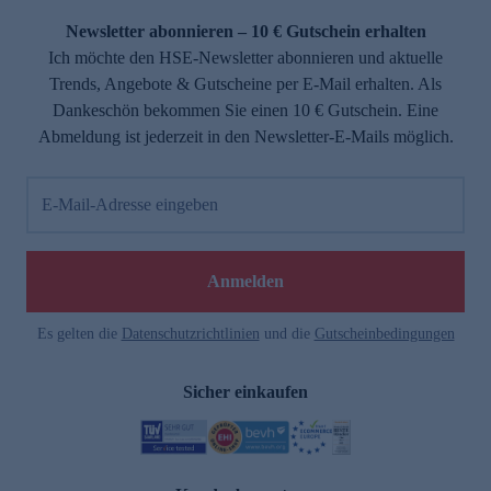
Newsletter abonnieren – 10 € Gutschein erhalten
Ich möchte den HSE-Newsletter abonnieren und aktuelle
Trends, Angebote & Gutscheine per E-Mail erhalten. Als
Dankeschön bekommen Sie einen 10 € Gutschein. Eine
Abmeldung ist jederzeit in den Newsletter-E-Mails möglich.
E-Mail-Adresse eingeben
e
Anmelden
Es gelten die
Datenschutzrichtlinien
und die
Gutscheinbedingungen
Sicher einkaufen