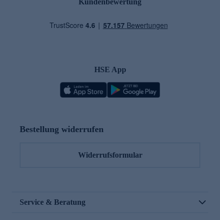
Kundenbewertung
HSE App
Bestellung widerrufen
Widerrufsformular
Service & Beratung