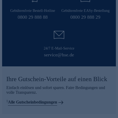
Gebührenfreie Bestell-Hotline
Gebührenfreie EASy-Bestellung
0800 29 888 88
0800 29 888 29
24/7 E-Mail-Service
service@hse.de
Ihre Gutschein-Vorteile auf einen Blick
Einfach einlösen und sofort sparen. Faire Bedingungen und
volle Transparenz.
1
Alle Gutscheinbedingungen