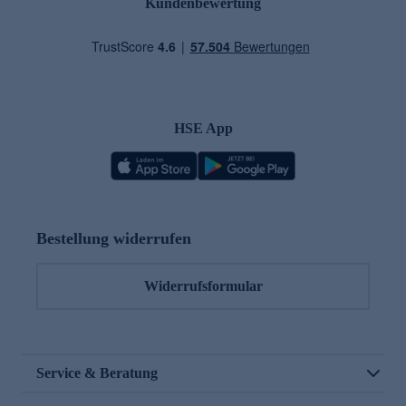
Kundenbewertung
HSE App
Bestellung widerrufen
Widerrufsformular
Service & Beratung