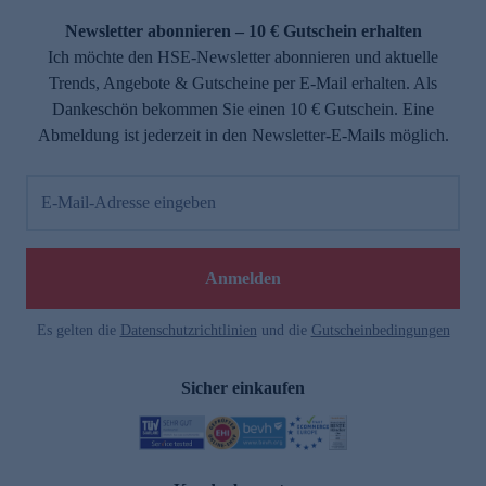
Newsletter abonnieren – 10 € Gutschein erhalten
Ich möchte den HSE-Newsletter abonnieren und aktuelle
Trends, Angebote & Gutscheine per E-Mail erhalten. Als
Dankeschön bekommen Sie einen 10 € Gutschein. Eine
Abmeldung ist jederzeit in den Newsletter-E-Mails möglich.
E-Mail-Adresse eingeben
e
Anmelden
Es gelten die
Datenschutzrichtlinien
und die
Gutscheinbedingungen
Sicher einkaufen