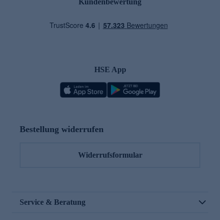
Kundenbewertung
HSE App
Bestellung widerrufen
Widerrufsformular
Service & Beratung