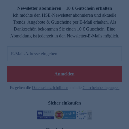
Newsletter abonnieren – 10 € Gutschein erhalten
Ich möchte den HSE-Newsletter abonnieren und aktuelle
Trends, Angebote & Gutscheine per E-Mail erhalten. Als
Dankeschön bekommen Sie einen 10 € Gutschein. Eine
Abmeldung ist jederzeit in den Newsletter-E-Mails möglich.
E-Mail-Adresse eingeben
e
Anmelden
Es gelten die
Datenschutzrichtlinien
und die
Gutscheinbedingungen
Sicher einkaufen