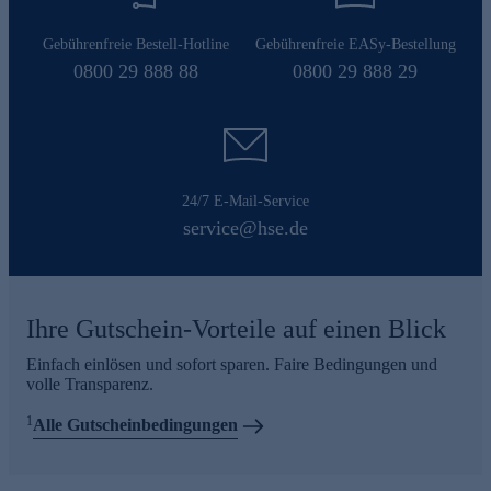
Gebührenfreie Bestell-Hotline
Gebührenfreie EASy-Bestellung
0800 29 888 88
0800 29 888 29
24/7 E-Mail-Service
service@hse.de
Ihre Gutschein-Vorteile auf einen Blick
Einfach einlösen und sofort sparen. Faire Bedingungen und
volle Transparenz.
1
Alle Gutscheinbedingungen