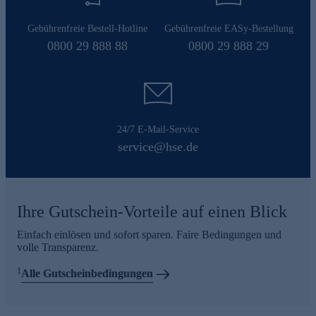
Gebührenfreie Bestell-Hotline
Gebührenfreie EASy-Bestellung
0800 29 888 88
0800 29 888 29
24/7 E-Mail-Service
service@hse.de
Ihre Gutschein-Vorteile auf einen Blick
Einfach einlösen und sofort sparen. Faire Bedingungen und
volle Transparenz.
1
Alle Gutscheinbedingungen