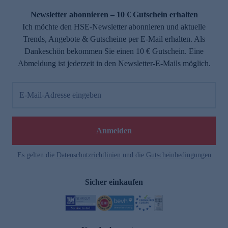
Newsletter abonnieren – 10 € Gutschein erhalten
Ich möchte den HSE-Newsletter abonnieren und aktuelle
Trends, Angebote & Gutscheine per E-Mail erhalten. Als
Dankeschön bekommen Sie einen 10 € Gutschein. Eine
Abmeldung ist jederzeit in den Newsletter-E-Mails möglich.
E-Mail-Adresse eingeben
e
Anmelden
Es gelten die
Datenschutzrichtlinien
und die
Gutscheinbedingungen
Sicher einkaufen