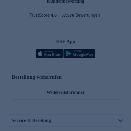
Kundenbewertung
HSE App
Bestellung widerrufen
Widerrufsformular
Service & Beratung