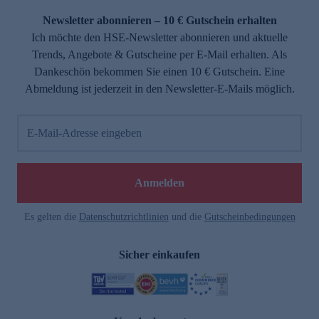
Newsletter abonnieren – 10 € Gutschein erhalten
Ich möchte den HSE-Newsletter abonnieren und aktuelle
Trends, Angebote & Gutscheine per E-Mail erhalten. Als
Dankeschön bekommen Sie einen 10 € Gutschein. Eine
Abmeldung ist jederzeit in den Newsletter-E-Mails möglich.
E-Mail-Adresse eingeben
e
Anmelden
Es gelten die
Datenschutzrichtlinien
und die
Gutscheinbedingungen
Sicher einkaufen